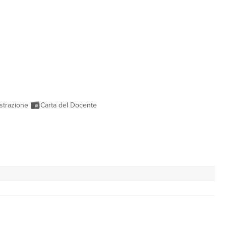
strazione
Carta del Docente