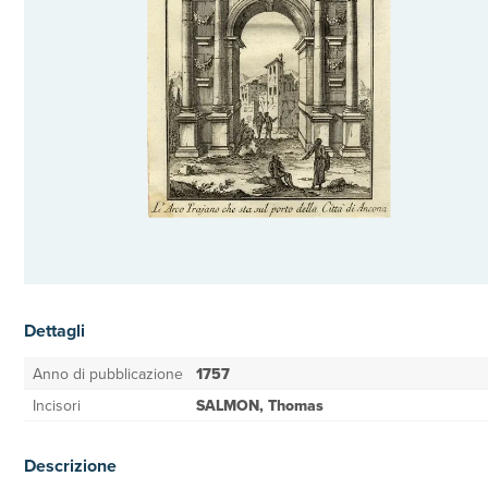
Dettagli
Anno di pubblicazione
1757
Incisori
SALMON, Thomas
Descrizione