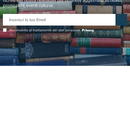
Iscriviti alla nostra newsletter per rimanere aggiornato su novità,
promozioni, eventi culturali.
Acconsento al trattamento dei dati personali.
Privacy