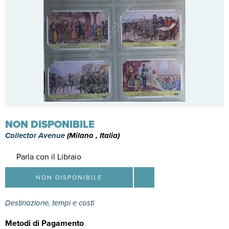
NON DISPONIBILE
Collector Avenue
(Milano , Italia)
Parla con il Libraio
NON DISPONIBILE
Destinazione, tempi e costi
Metodi di Pagamento