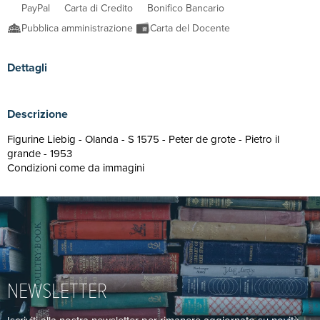
PayPal
Carta di Credito
Bonifico Bancario
Pubblica amministrazione
Carta del Docente
Dettagli
Descrizione
Figurine Liebig - Olanda - S 1575 - Peter de grote - Pietro il
grande - 1953
Condizioni come da immagini
NEWSLETTER