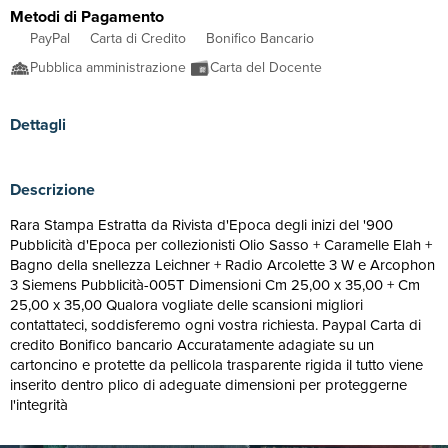
Metodi di Pagamento
PayPal
Carta di Credito
Bonifico Bancario
Pubblica amministrazione
Carta del Docente
Dettagli
Descrizione
Rara Stampa Estratta da Rivista d'Epoca degli inizi del '900
Pubblicità d'Epoca per collezionisti Olio Sasso + Caramelle Elah +
Bagno della snellezza Leichner + Radio Arcolette 3 W e Arcophon
3 Siemens Pubblicità-005T Dimensioni Cm 25,00 x 35,00 + Cm
25,00 x 35,00 Qualora vogliate delle scansioni migliori
contattateci, soddisferemo ogni vostra richiesta. Paypal Carta di
credito Bonifico bancario Accuratamente adagiate su un
cartoncino e protette da pellicola trasparente rigida il tutto viene
inserito dentro plico di adeguate dimensioni per proteggerne
l'integrità