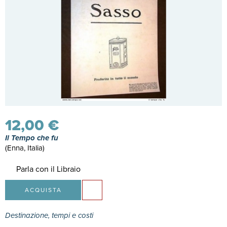
12,00 €
Il Tempo che fu
(Enna, Italia)
Parla con il Libraio
ACQUISTA
Destinazione, tempi e costi