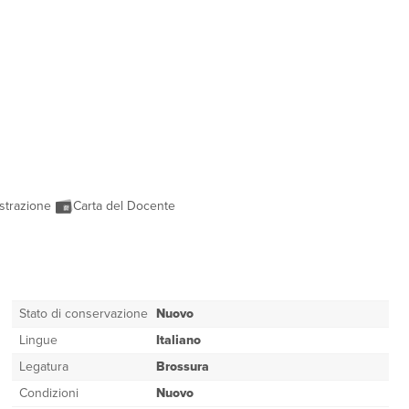
strazione
Carta del Docente
Stato di conservazione
Nuovo
Lingue
Italiano
Legatura
Brossura
Condizioni
Nuovo