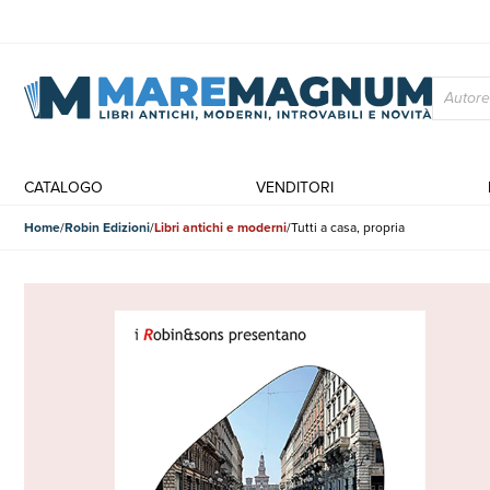
CATALOGO
VENDITORI
Home
Robin Edizioni
Libri antichi e moderni
Tutti a casa, propria