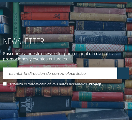
NEWSLETTER
Suscríbete a nuestro newsletter para estar al día de noticias,
promociones y eventos culturales.
Autorizo el tratamiento de mis datos personales.
Privacy