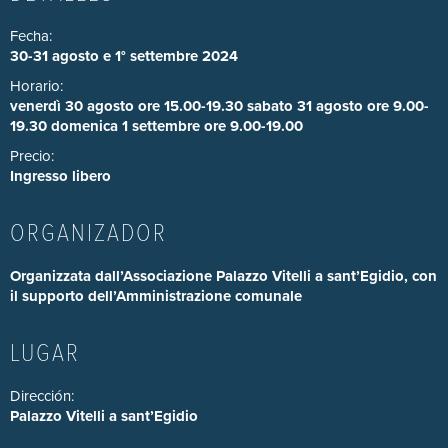
Fecha:
30-31 agosto e 1° settembre 2024
Horario:
venerdì 30 agosto ore 15.00-19.30 sabato 31 agosto ore 9.00-
19.30 domenica 1 settembre ore 9.00-19.00
Precio:
Ingresso libero
ORGANIZADOR
Organizzata dall’
Associazione Palazzo Vitelli a sant’Egidio
, con
il supporto dell’Amministrazione comunale
LUGAR
Dirección:
Palazzo Vitelli a sant’Egidio