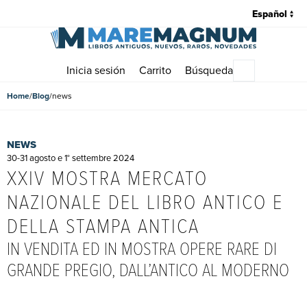
Inicia sesión
Carrito
Búsqueda
Menú princip
Home
Blog
news
NEWS
30-31 agosto e 1° settembre 2024
XXIV MOSTRA MERCATO
NAZIONALE DEL LIBRO ANTICO E
DELLA STAMPA ANTICA
IN VENDITA ED IN MOSTRA OPERE RARE DI
GRANDE PREGIO, DALL’ANTICO AL MODERNO