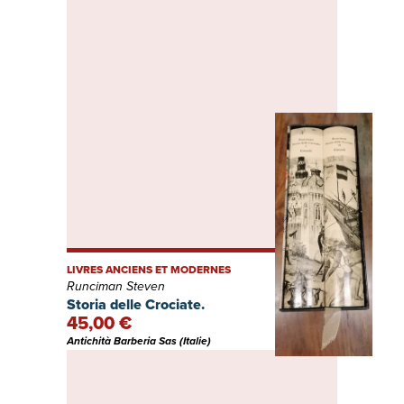
LIVRES ANCIENS ET MODERNES
Runciman Steven
Storia delle Crociate.
45,00 €
Antichità Barberia Sas (Italie)