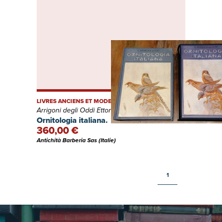
LIVRES ANCIENS ET MODERNES
Arrigoni degli Oddi Ettore
Ornitologia italiana.
360,00 €
Antichità Barberia Sas (Italie)
1