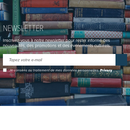
NEWSLETTER
Inscrivez-vous à notre newsletter pour rester informé des
nouveautés, des promotions et des événements culturels.
Je consens au traitement de mes données personnelles.
Privacy