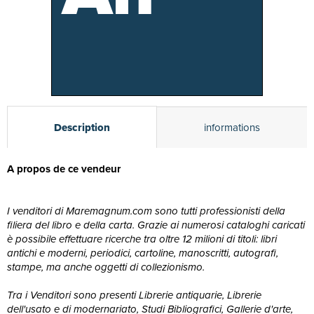
Description
informations
A propos de ce vendeur
I venditori di Maremagnum.com sono tutti professionisti della
filiera del libro e della carta. Grazie ai numerosi cataloghi caricati
è possibile effettuare ricerche tra oltre 12 milioni di titoli: libri
antichi e moderni, periodici, cartoline, manoscritti, autografi,
stampe, ma anche oggetti di collezionismo.
Tra i Venditori sono presenti Librerie antiquarie, Librerie
dell'usato e di modernariato, Studi Bibliografici, Gallerie d'arte,