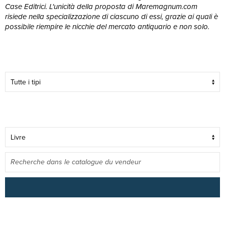
Case Editrici. L'unicità della proposta di Maremagnum.com
risiede nella specializzazione di ciascuno di essi, grazie ai quali è
possibile riempire le nicchie del mercato antiquario e non solo.