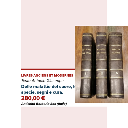
LIVRES ANCIENS ET MODERNES
Testa Antonio Giuseppe
Delle malattie del cuore, loro cagioni,
specie, segni e cura.
280,00 €
Antichità Barberia Sas (Italie)