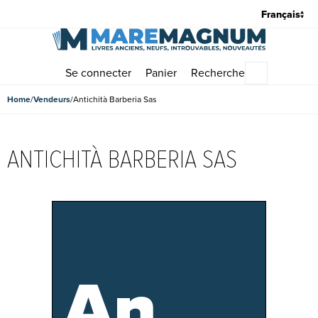
Se connecter
Panier
Recherche
Menu princi
Home
Vendeurs
Antichità Barberia Sas
ANTICHITÀ BARBERIA SAS
An