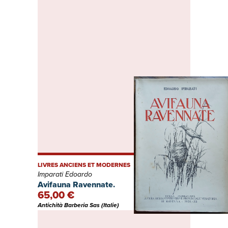
LIVRES ANCIENS ET MODERNES
Imparati Edoardo
Avifauna Ravennate.
65,00 €
Antichità Barberia Sas (Italie)