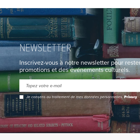
NEWSLETTER
Inscrivez-vous à notre newsletter pour rest
promotions et des événements culturels.
Je consens au traitement de mes données personnelles.
Privacy