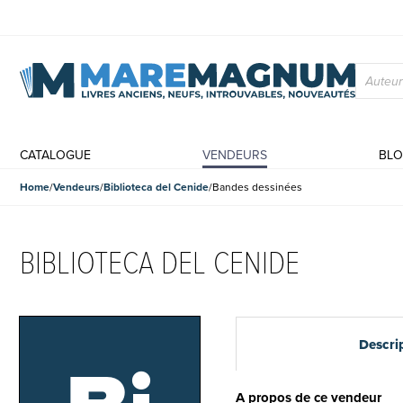
CATALOGUE
VENDEURS
BL
Home
Vendeurs
Biblioteca del Cenide
Bandes dessinées
BIBLIOTECA DEL CENIDE
Descri
A propos de ce vendeur