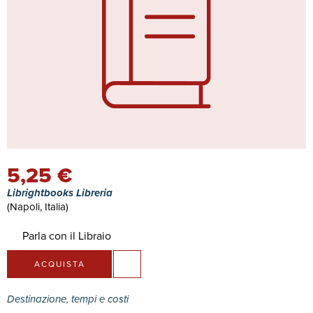
5,25 €
Librightbooks Libreria
(Napoli, Italia)
Parla con il Libraio
ACQUISTA
Destinazione, tempi e costi