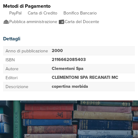
Metodi di Pagamento
PayPal
Carta di Credito
Bonifico Bancario
Pubblica amministrazione
Carta del Docente
Dettagli
2000
Anno di pubblicazione
2116662085403
ISBN
Clementoni Spa
Autore
CLEMENTONI SPA RECANATI MC
Editori
copertina morbida
Descrizione