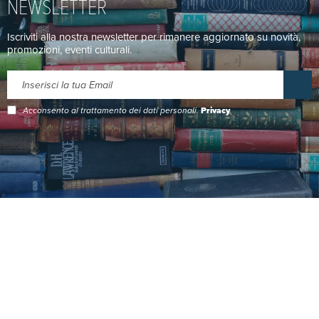
NEWSLETTER
Iscriviti alla nostra newsletter per rimanere aggiornato su novità,
promozioni, eventi culturali.
Acconsento al trattamento dei dati personali.
Privacy