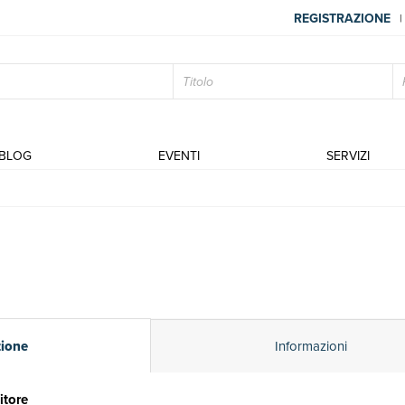
REGISTRAZIONE
|
BLOG
EVENTI
SERVIZI
zione
Informazioni
itore