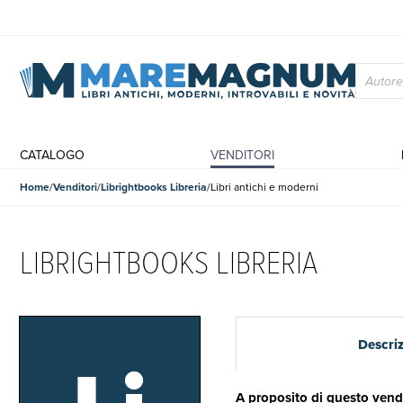
CATALOGO
VENDITORI
Home
Venditori
Librightbooks Libreria
Libri antichi e moderni
LIBRIGHTBOOKS LIBRERIA
Descri
A proposito di questo vend