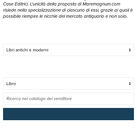
Case Editrici. L'unicità della proposta di Maremagnum.com
risiede nella specializzazione di ciascuno di essi, grazie ai quali è
possibile riempire le nicchie del mercato antiquario e non solo.