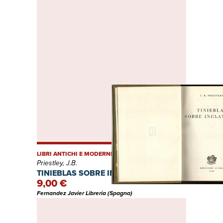
LIBRI ANTICHI E MODERNI
Priestley, J.B.
TINIEBLAS SOBRE INGLATERRA.
9,00 €
Fernandez Javier Libreria (Spagna)