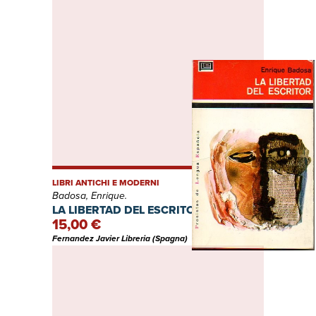
LIBRI ANTICHI E MODERNI
Badosa, Enrique.
LA LIBERTAD DEL ESCRITOR.
15,00 €
Fernandez Javier Libreria (Spagna)