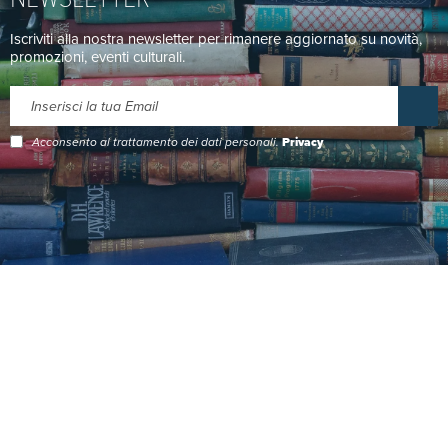
Iscriviti alla nostra newsletter per rimanere aggiornato su novità,
promozioni, eventi culturali.
Acconsento al trattamento dei dati personali.
Privacy