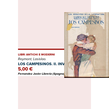
LIBRI ANTICHI E MODERNI
Reymont, Lasislao.
LOS CAMPESINOS. II. INVIERNO.
5,00 €
Fernandez Javier Libreria (Spagna)