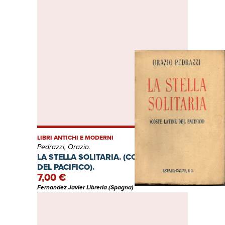
LIBRI ANTICHI E MODERNI
Pedrazzi, Orazio.
LA STELLA SOLITARIA. (COSTE LATINE
DEL PACIFICO).
7,00 €
Fernandez Javier Libreria (Spagna)