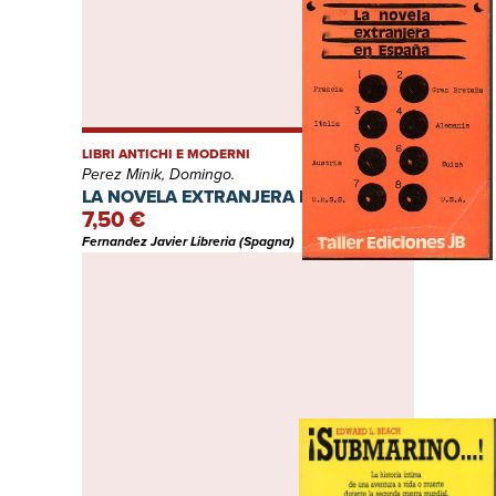
LIBRI ANTICHI E MODERNI
Perez Minik, Domingo.
LA NOVELA EXTRANJERA EN ESPAÑA.
7,50 €
Fernandez Javier Libreria (Spagna)