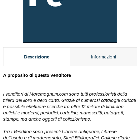
Descrizione
Informazioni
A proposito di questo venditore
I venditori di Maremagnum.com sono tutti professionisti della
filiera del libro e della carta. Grazie ai numerosi cataloghi caricati
è possibile effettuare ricerche tra oltre 12 milioni di titoli: libri
antichi e moderni, periodici, cartoline, manoscritti, autografi,
stampe, ma anche oggetti di collezionismo.
Tra i Venditori sono presenti Librerie antiquarie, Librerie
dell'usato e di modernariato, Studi Bibliografici, Gallerie d'arte,