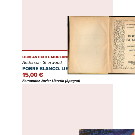
LIBRI ANTICHI E MODERNI
Anderson, Sherwood.
POBRE BLANCO. LIBRO I.
15,00 €
Fernandez Javier Libreria (Spagna)