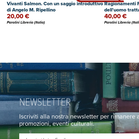
Vivanti Salmon. Con un saggio introduttivo
Ragionamenti Fi
di Angelo M. Ripellino
dell'uomo tratt
20,00 €
40,00 €
Parolini Libreria (Italia)
Parolini Libreria (Ital
NEWSLETTER
Iscriviti alla nostra newsletter per rimanere
promozioni, eventi culturali.