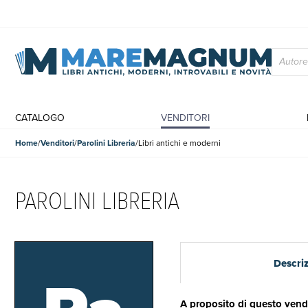
CATALOGO
VENDITORI
Home
Venditori
Parolini Libreria
Libri antichi e moderni
PAROLINI LIBRERIA
Descri
A proposito di questo vend