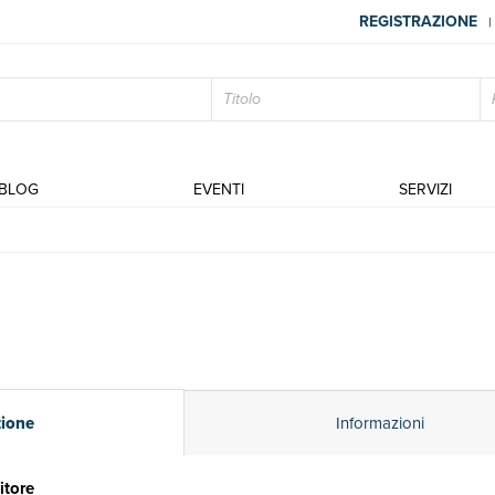
REGISTRAZIONE
|
BLOG
EVENTI
SERVIZI
zione
Informazioni
itore