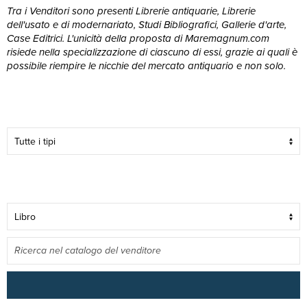
Tra i Venditori sono presenti Librerie antiquarie, Librerie
dell'usato e di modernariato, Studi Bibliografici, Gallerie d'arte,
Case Editrici. L'unicità della proposta di Maremagnum.com
risiede nella specializzazione di ciascuno di essi, grazie ai quali è
possibile riempire le nicchie del mercato antiquario e non solo.