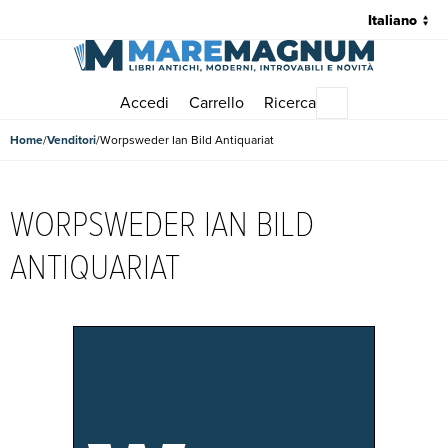
Accedi
Carrello
Ricerca
Menu principale
Home
Venditori
Worpsweder Ian Bild Antiquariat
WORPSWEDER IAN BILD
ANTIQUARIAT