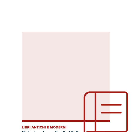
LIBRI ANTICHI E MODERNI