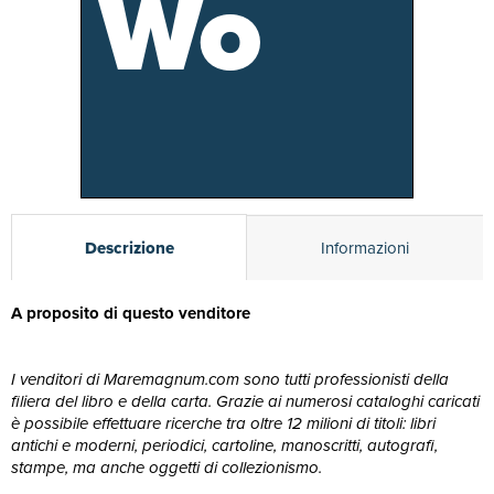
Wo
Descrizione
Informazioni
A proposito di questo venditore
I venditori di Maremagnum.com sono tutti professionisti della
filiera del libro e della carta. Grazie ai numerosi cataloghi caricati
è possibile effettuare ricerche tra oltre 12 milioni di titoli: libri
antichi e moderni, periodici, cartoline, manoscritti, autografi,
stampe, ma anche oggetti di collezionismo.