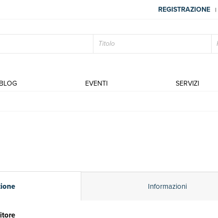
REGISTRAZIONE
|
BLOG
EVENTI
SERVIZI
zione
Informazioni
itore