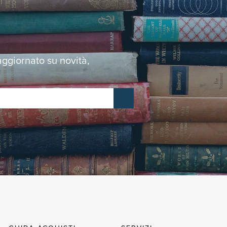
 aggiornato su novità,