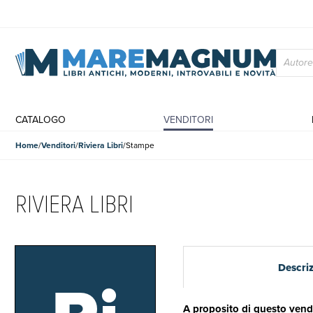
CATALOGO
VENDITORI
Home
Venditori
Riviera Libri
Stampe
RIVIERA LIBRI
Descri
A proposito di questo vend