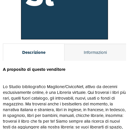
Descrizione
Informazioni
A proposito di questo venditore
Lo Studio bibliografico Maglione/CivicoNet, attivo da decenni
esclusivamente online, è una Libreria virtuale. Qui troverai i libri più
rari, quelli fuori catalogo, gli introvabili, nuovi, usati o fondi di
magazzino. Ma troverai anche i bestsellers del momento, la
narrativa italiana e straniera, libri in inglese, in francese, in tedesco,
in spagnolo, libri per bambini, manuali, chicche librarie, insomma:
troverai il libro che fa per te! Siamo sempre alla ricerca di nuovi
testi da aggiungere alla nostra libreria: se vuoi liberarti di spazio,