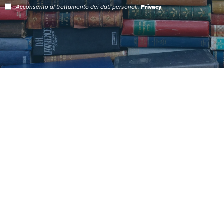
Acconsento al trattamento dei dati personali.
Privacy