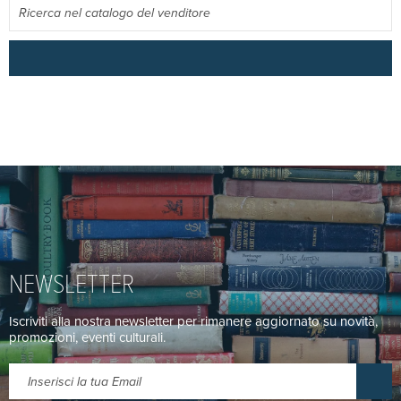
NEWSLETTER
Iscriviti alla nostra newsletter per rimanere aggiornato su novità,
promozioni, eventi culturali.