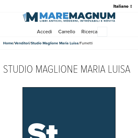
Accedi
Carrello
Ricerca
Menu principale
Home
Venditori
Studio Maglione Maria Luisa
Fumetti
STUDIO MAGLIONE MARIA LUISA
St