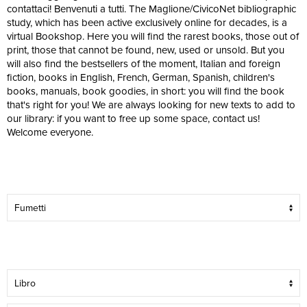
contattaci! Benvenuti a tutti. The Maglione/CivicoNet bibliographic
study, which has been active exclusively online for decades, is a
virtual Bookshop. Here you will find the rarest books, those out of
print, those that cannot be found, new, used or unsold. But you
will also find the bestsellers of the moment, Italian and foreign
fiction, books in English, French, German, Spanish, children's
books, manuals, book goodies, in short: you will find the book
that's right for you! We are always looking for new texts to add to
our library: if you want to free up some space, contact us!
Welcome everyone.