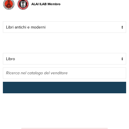
ALAI ILAB Membro