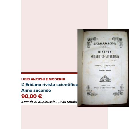
LIBRI ANTICHI E MODERNI
L' Eridano rivista scientifico-letteraria.
Anno secondo
90,00 €
Atlantis di Audibussio Fulvio Studio bibliografico (Italia)