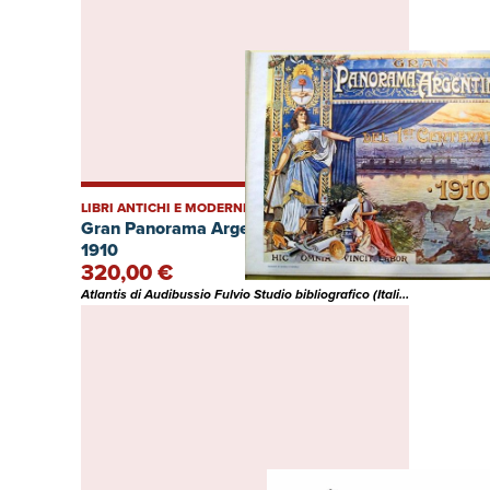
LIBRI ANTICHI E MODERNI
Gran Panorama Argentino. I° Centenario
1910
320,00 €
Atlantis di Audibussio Fulvio Studio bibliografico (Italia)