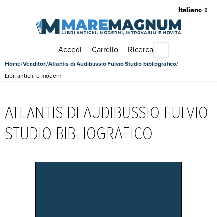
Accedi
Carrello
Ricerca
Menu principale
Home
Venditori
Atlantis di Audibussio Fulvio Studio bibliografico
Libri antichi e moderni
ATLANTIS DI AUDIBUSSIO FULVIO
STUDIO BIBLIOGRAFICO