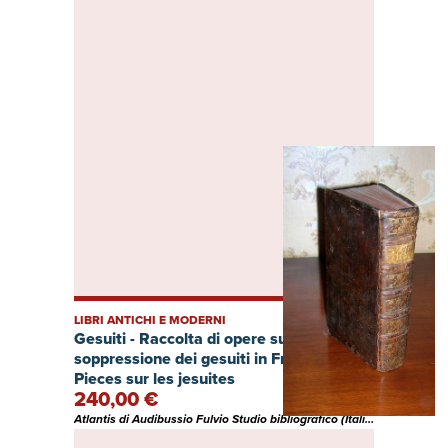
LIBRI ANTICHI E MODERNI
Gesuiti - Raccolta di opere sulla
soppressione dei gesuiti in Francia -
Pieces sur les jesuites
240,00 €
Atlantis di Audibussio Fulvio Studio bibliografico (Italia)