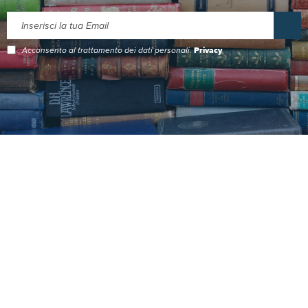
Acconsento al trattamento dei dati personali.
Privacy