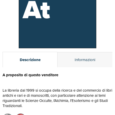
At
Descrizione
Informazioni
A proposito di questo venditore
La libreria dal 1999 si occupa della ricerca e del commercio di libri
antichi e rari e di manoscritti, con particolare attenzione ai temi
riguardanti le Scienze Occulte, l'Alchimia, l'Esoterismo e gli Studi
Tradizionali.