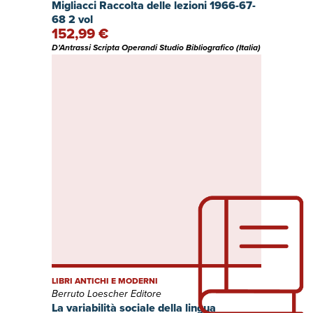
Migliacci Raccolta delle lezioni 1966-67-
68 2 vol
152,99 €
D'Antrassi Scripta Operandi Studio Bibliografico (Italia)
LIBRI ANTICHI E MODERNI
Berruto Loescher Editore
La variabilità sociale della lingua