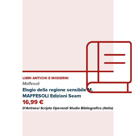
LIBRI ANTICHI E MODERNI
Maffesoli
Elogio della regione sensibile M.
MAFFESOLI Edizioni Seam
16,99 €
D'Antrassi Scripta Operandi Studio Bibliografico (Italia)