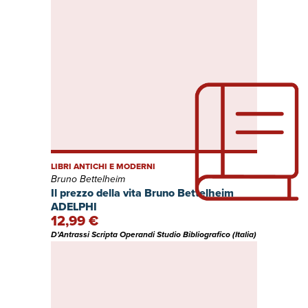
LIBRI ANTICHI E MODERNI
Bruno Bettelheim
Il prezzo della vita Bruno Bettelheim
ADELPHI
12,99 €
D'Antrassi Scripta Operandi Studio Bibliografico (Italia)