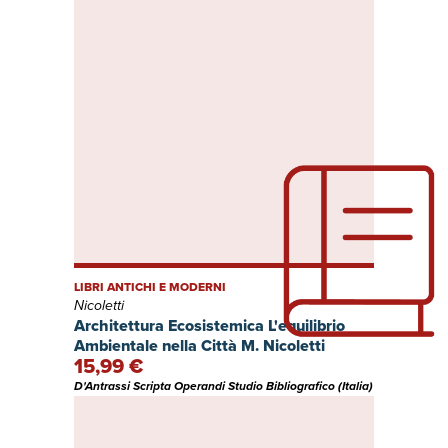
LIBRI ANTICHI E MODERNI
Nicoletti
Architettura Ecosistemica L'equilibrio
Ambientale nella Città M. Nicoletti
15,99 €
D'Antrassi Scripta Operandi Studio Bibliografico (Italia)