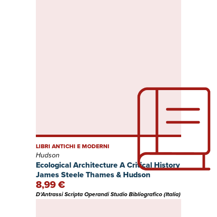
LIBRI ANTICHI E MODERNI
Hudson
Ecological Architecture A Critical History
James Steele Thames & Hudson
8,99 €
D'Antrassi Scripta Operandi Studio Bibliografico (Italia)