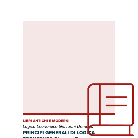
LIBRI ANTICHI E MODERNI
Logica Economica Giovanni Demaria
PRINCIPI GENERALI DI LOGICA