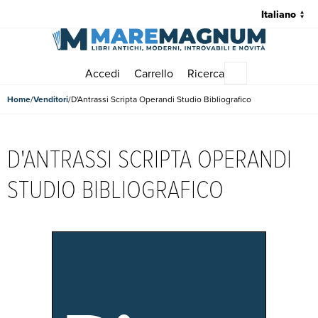
Accedi
Carrello
Ricerca
Menu principale
Home
Venditori
D'Antrassi Scripta Operandi Studio Bibliografico
D'ANTRASSI SCRIPTA OPERANDI
STUDIO BIBLIOGRAFICO