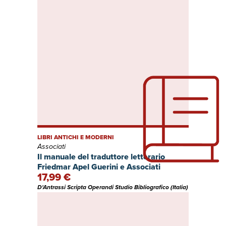
LIBRI ANTICHI E MODERNI
Associati
Il manuale del traduttore letterario
Friedmar Apel Guerini e Associati
17,99 €
D'Antrassi Scripta Operandi Studio Bibliografico (Italia)