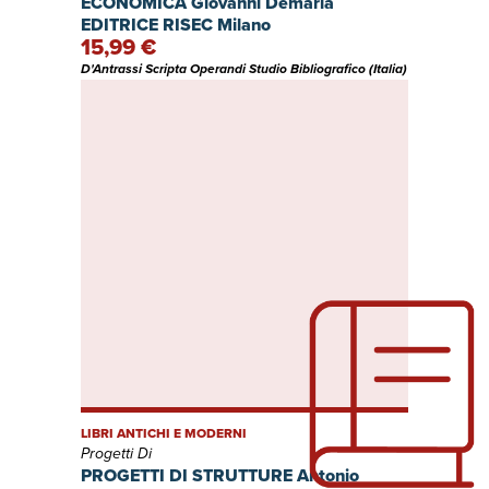
ECONOMICA Giovanni Demaria
EDITRICE RISEC Milano
15,99 €
D'Antrassi Scripta Operandi Studio Bibliografico (Italia)
LIBRI ANTICHI E MODERNI
Progetti Di
PROGETTI DI STRUTTURE Antonio