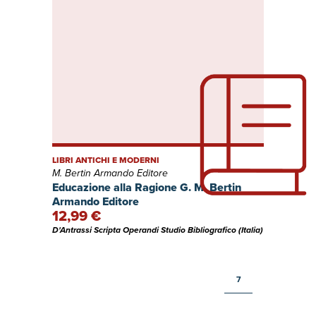
LIBRI ANTICHI E MODERNI
M. Bertin Armando Editore
Educazione alla Ragione G. M. Bertin
Armando Editore
12,99 €
D'Antrassi Scripta Operandi Studio Bibliografico (Italia)
7