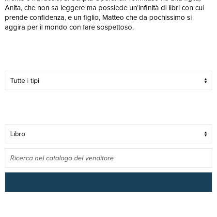
Anita, che non sa leggere ma possiede un'infinità di libri con cui
prende confidenza, e un figlio, Matteo che da pochissimo si
aggira per il mondo con fare sospettoso.