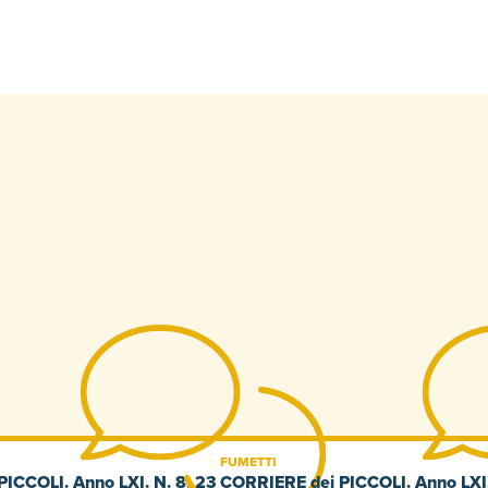
FUMETTI
ICCOLI. Anno LXI. N. 8. 23
CORRIERE dei PICCOLI. Anno LXI.