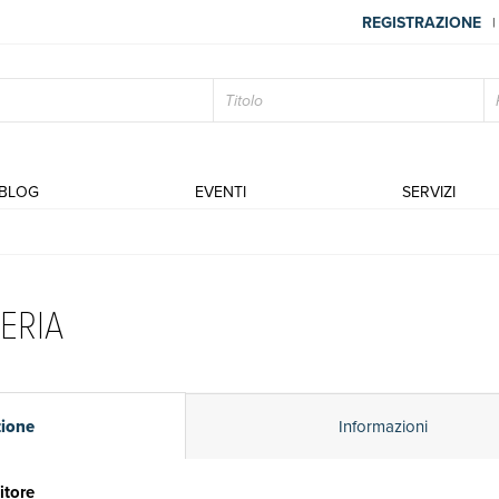
REGISTRAZIONE
|
BLOG
EVENTI
SERVIZI
ERIA
zione
Informazioni
itore