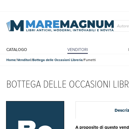
CATALOGO
VENDITORI
Home
Venditori
Bottega delle Occasioni Libreria
Fumetti
BOTTEGA DELLE OCCASIONI LIBR
Descri
A proposito di questo vend