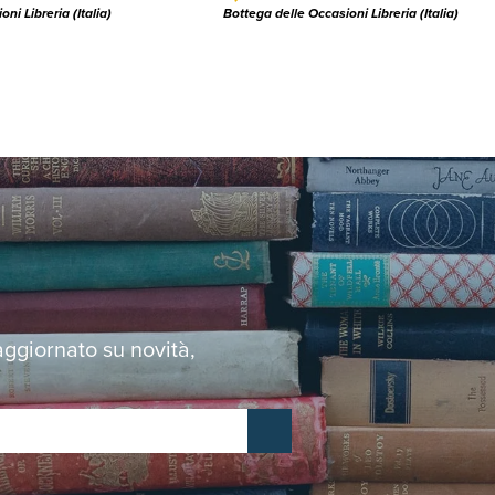
ni Libreria (Italia)
Bottega delle Occasioni Libreria (Italia)
 aggiornato su novità,