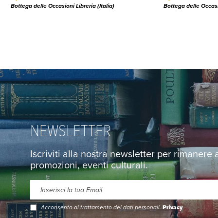
Bottega delle Occasioni Libreria (Italia)
Bottega delle Occasio
NEWSLETTER
Iscriviti alla nostra newsletter per rimanere
promozioni, eventi culturali.
Acconsento al trattamento dei dati personali.
Privacy