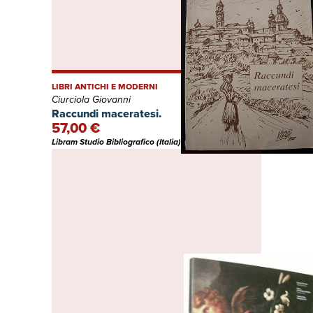
LIBRI ANTICHI E MODERNI
Ciurciola Giovanni
Raccundi maceratesi.
57,00 €
Libram Studio Bibliografico (Italia)