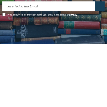
Acconsento al trattamento dei dati personali.
Privacy