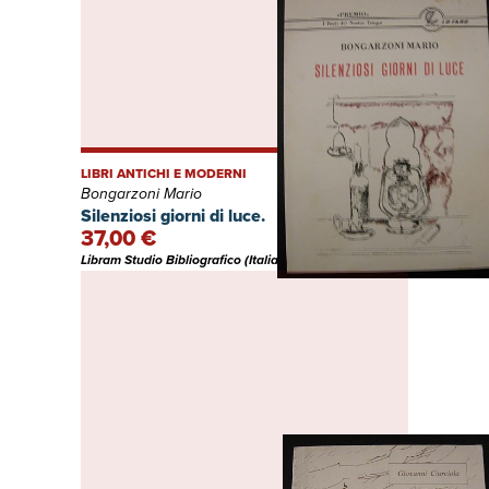
LIBRI ANTICHI E MODERNI
Bongarzoni Mario
Silenziosi giorni di luce.
37,00 €
Libram Studio Bibliografico (Italia)