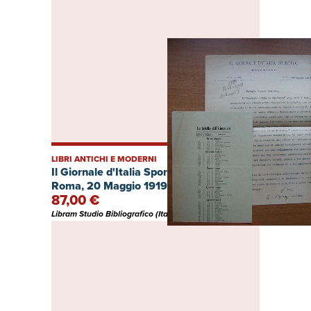
LIBRI ANTICHI E MODERNI
Il Giornale d'Italia Sportivo. Direzione.
Roma, 20 Maggio 1919.
87,00 €
Libram Studio Bibliografico (Italia)