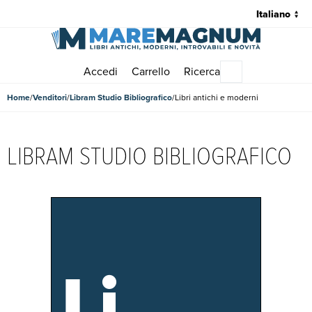
Accedi
Carrello
Ricerca
Menu principale
Home
Venditori
Libram Studio Bibliografico
Libri antichi e moderni
LIBRAM STUDIO BIBLIOGRAFICO
Li