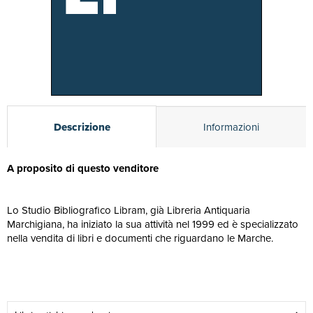
Descrizione
Informazioni
A proposito di questo venditore
Lo Studio Bibliografico Libram, già Libreria Antiquaria
Marchigiana, ha iniziato la sua attività nel 1999 ed è specializzato
nella vendita di libri e documenti che riguardano le Marche.