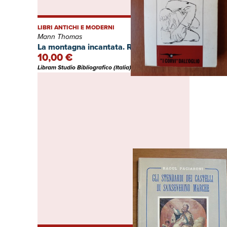
LIBRI ANTICHI E MODERNI
Mann Thomas
La montagna incantata. Romanzo. Vol. II.
10,00 €
Libram Studio Bibliografico (Italia)