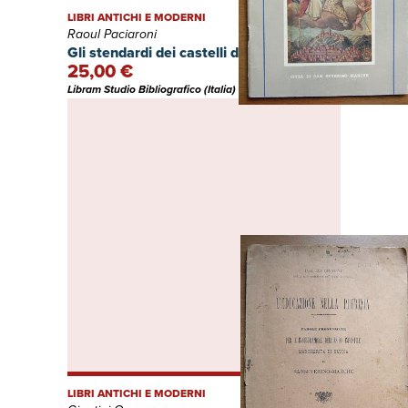
LIBRI ANTICHI E MODERNI
Raoul Paciaroni
Gli stendardi dei castelli di Sanseverino.
25,00 €
Libram Studio Bibliografico (Italia)
LIBRI ANTICHI E MODERNI