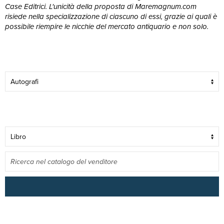
Case Editrici. L'unicità della proposta di Maremagnum.com
risiede nella specializzazione di ciascuno di essi, grazie ai quali è
possibile riempire le nicchie del mercato antiquario e non solo.