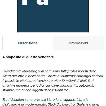
Descrizione
Informazioni
A proposito di questo venditore
I venditori di Maremagnum.com sono tutti professionisti della
filiera del libro e della carta. Grazie ai numerosi cataloghi caricati
è possibile effettuare ricerche tra oltre 12 milioni di titoli: libri
antichi e moderni, periodici, cartoline, manoscritti, autografi,
stampe, ma anche oggetti di collezionismo.
Tra i Venditori sono presenti Librerie antiquarie, Librerie
dell'usato e di modernariato, Studi Bibliografici, Gallerie d'arte,