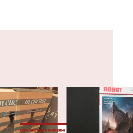
LIBRI ANTICHI E MODERNI