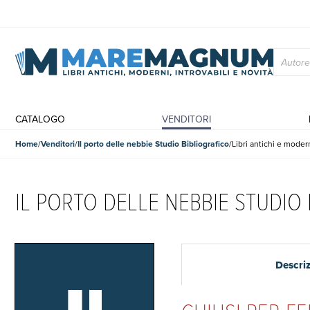
CATALOGO
VENDITORI
Home
Venditori
Il porto delle nebbie Studio Bibliografico
Libri antichi e moder
IL PORTO DELLE NEBBIE STUDIO
Descri