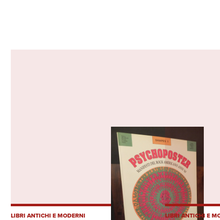
LIBRI ANTICHI E MODERNI
LIBRI ANTICHI E 