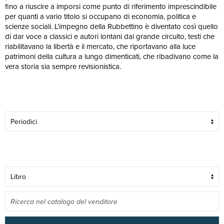
fino a riuscire a imporsi come punto di riferimento imprescindibile
per quanti a vario titolo si occupano di economia, politica e
scienze sociali. L’impegno della Rubbettino è diventato così quello
di dar voce a classici e autori lontani dal grande circuito, testi che
riabilitavano la libertà e il mercato, che riportavano alla luce
patrimoni della cultura a lungo dimenticati, che ribadivano come la
vera storia sia sempre revisionistica.