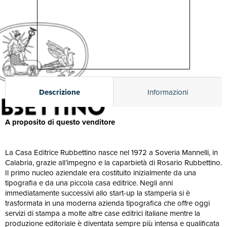
Descrizione
Informazioni
A proposito di questo venditore
La Casa Editrice Rubbettino nasce nel 1972 a Soveria Mannelli, in
Calabria, grazie all’impegno e la caparbietà di Rosario Rubbettino.
Il primo nucleo aziendale era costituito inizialmente da una
tipografia e da una piccola casa editrice. Negli anni
immediatamente successivi allo start-up la stamperia si è
trasformata in una moderna azienda tipografica che offre oggi
servizi di stampa a molte altre case editrici italiane mentre la
produzione editoriale è diventata sempre più intensa e qualificata