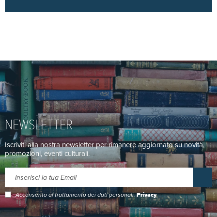
NEWSLETTER
Iscriviti alla nostra newsletter per rimanere aggiornato su novità,
promozioni, eventi culturali.
Acconsento al trattamento dei dati personali.
Privacy