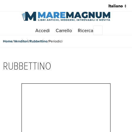
Accedi
Carrello
Ricerca
Menu principale
Home
Venditori
Rubbettino
Periodici
RUBBETTINO