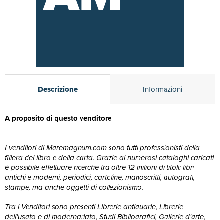
Descrizione
Informazioni
A proposito di questo venditore
I venditori di Maremagnum.com sono tutti professionisti della
filiera del libro e della carta. Grazie ai numerosi cataloghi caricati
è possibile effettuare ricerche tra oltre 12 milioni di titoli: libri
antichi e moderni, periodici, cartoline, manoscritti, autografi,
stampe, ma anche oggetti di collezionismo.
Tra i Venditori sono presenti Librerie antiquarie, Librerie
dell'usato e di modernariato, Studi Bibliografici, Gallerie d'arte,