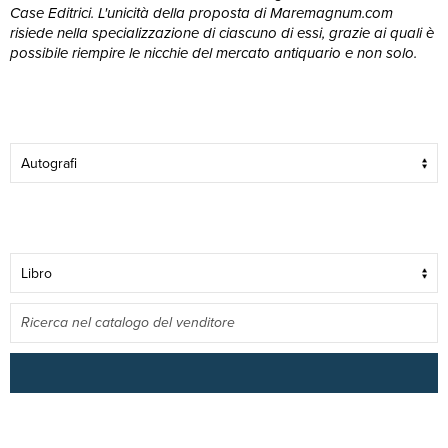
Case Editrici. L'unicità della proposta di Maremagnum.com
risiede nella specializzazione di ciascuno di essi, grazie ai quali è
possibile riempire le nicchie del mercato antiquario e non solo.