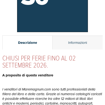
Descrizione
Informazioni
CHIUSI PER FERIE FINO AL 02
SETTEMBRE 2026.
A proposito di questo venditore
I venditori di Maremagnum.com sono tutti professionisti della
filiera del libro e della carta. Grazie ai numerosi cataloghi caricati
è possibile effettuare ricerche tra oltre 12 milioni di titoli: libri
antichi e moderni, periodici, cartoline, manoscritti, autografi,