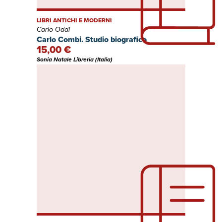
LIBRI ANTICHI E MODERNI
Carlo Oddi
Carlo Combi. Studio biografico
15,00 €
Sonia Natale Libreria (Italia)