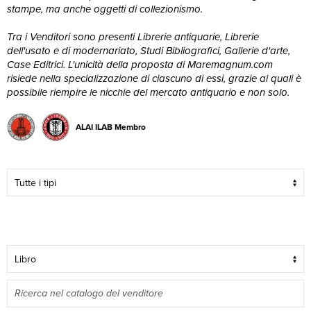
stampe, ma anche oggetti di collezionismo.
Tra i Venditori sono presenti Librerie antiquarie, Librerie
dell'usato e di modernariato, Studi Bibliografici, Gallerie d'arte,
Case Editrici. L'unicità della proposta di Maremagnum.com
risiede nella specializzazione di ciascuno di essi, grazie ai quali è
possibile riempire le nicchie del mercato antiquario e non solo.
ALAI ILAB Membro