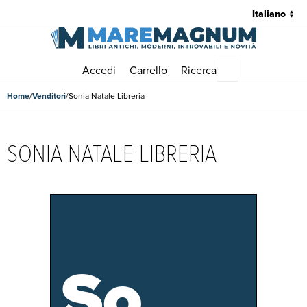
Accedi
Carrello
Ricerca
Menu principale
Home
Venditori
Sonia Natale Libreria
SONIA NATALE LIBRERIA
So