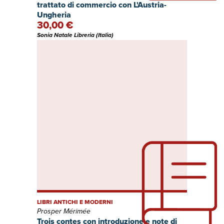
trattato di commercio con L'Austria-
Ungheria
30,00 €
Sonia Natale Libreria (Italia)
LIBRI ANTICHI E MODERNI
Prosper Mérimée
Trois contes con introduzione e note di