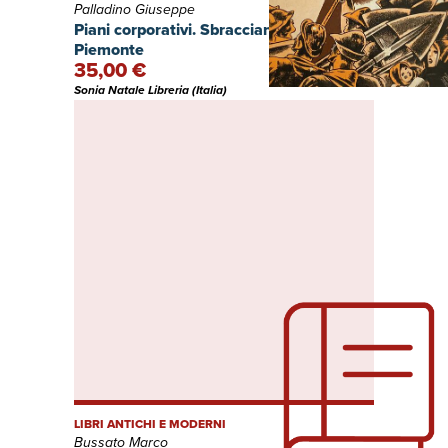
Palladino Giuseppe
Piani corporativi. Sbracciantizzazione.
Piemonte
35,00 €
Sonia Natale Libreria (Italia)
LIBRI ANTICHI E MODERNI
Bussato Marco