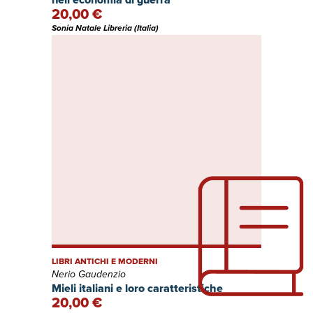
20,00 €
Sonia Natale Libreria (Italia)
LIBRI ANTICHI E MODERNI
Nerio Gaudenzio
Mieli italiani e loro caratteristiche
20,00 €