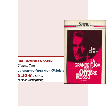
LIBRI ANTICHI E MODERNI
Clancy, Tom
La grande fuga dell`Ottobre Rosso
6,30 €
7,00 €
Tomi di Carta (Italia)