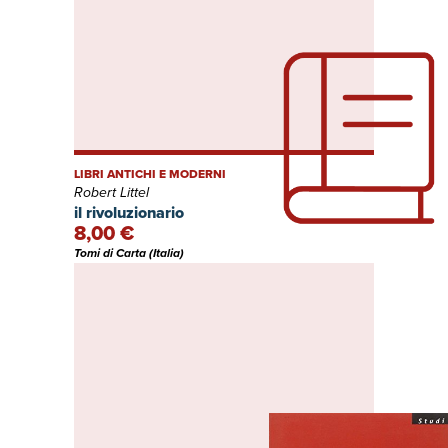
LIBRI ANTICHI E MODERNI
Robert Littel
il rivoluzionario
8,00 €
Tomi di Carta (Italia)