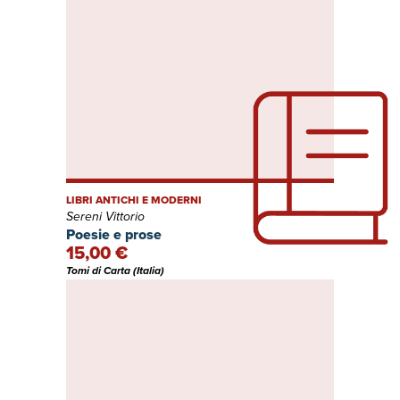
LIBRI ANTICHI E MODERNI
Sereni Vittorio
Poesie e prose
15,00 €
Tomi di Carta (Italia)