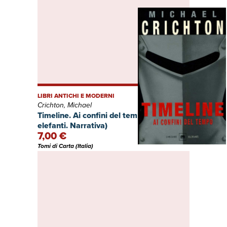
LIBRI ANTICHI E MODERNI
Crichton, Michael
Timeline. Ai confini del tempo (Gli
elefanti. Narrativa)
7,00 €
Tomi di Carta (Italia)