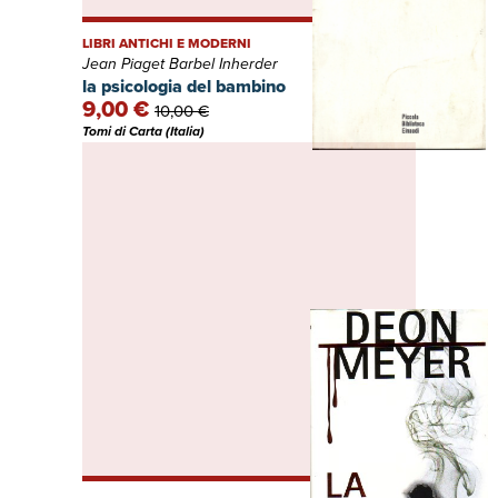
LIBRI ANTICHI E MODERNI
Jean Piaget Barbel Inherder
la psicologia del bambino
9,00 €
10,00 €
Tomi di Carta (Italia)