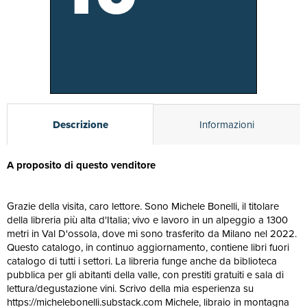
Descrizione
Informazioni
A proposito di questo venditore
Grazie della visita, caro lettore. Sono Michele Bonelli, il titolare
della libreria più alta d'Italia; vivo e lavoro in un alpeggio a 1300
metri in Val D'ossola, dove mi sono trasferito da Milano nel 2022.
Questo catalogo, in continuo aggiornamento, contiene libri fuori
catalogo di tutti i settori. La libreria funge anche da biblioteca
pubblica per gli abitanti della valle, con prestiti gratuiti e sala di
lettura/degustazione vini. Scrivo della mia esperienza su
https://michelebonelli.substack.com Michele, libraio in montagna