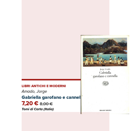
LIBRI ANTICHI E MODERNI
Amado, Jorge
Gabriella garofano e cannella
7,20 €
8,00 €
Tomi di Carta (Italia)