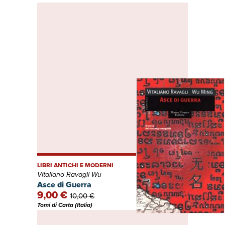
LIBRI ANTICHI E MODERNI
Vitaliano Ravagli Wu
Asce di Guerra
9,00 €
10,00 €
Tomi di Carta (Italia)