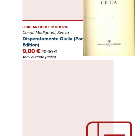
LIBRI ANTICHI E MODERNI
Casati Modignani, Sveva
Disperatamente Giulia (Pandora) (Italian
Edition)
9,00 €
10,00 €
Tomi di Carta (Italia)