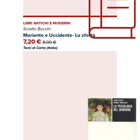
LIBRI ANTICHI E MODERNI
Sciotto Bucchi
Moriente e Uccidente- Lo sfottò
7,20 €
8,00 €
Tomi di Carta (Italia)