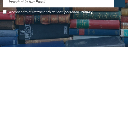
Acconsento al trattamento dei dati personali.
Privacy