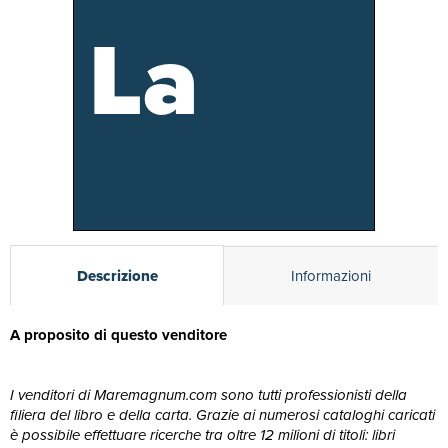
La
Descrizione
Informazioni
A proposito di questo venditore
I venditori di Maremagnum.com sono tutti professionisti della
filiera del libro e della carta. Grazie ai numerosi cataloghi caricati
è possibile effettuare ricerche tra oltre 12 milioni di titoli: libri