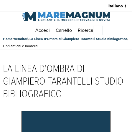
Accedi
Carrello
Ricerca
Menu principale
Home
Venditori
La Linea d'Ombra di Giampiero Tarantelli Studio bibliografico
Libri antichi e moderni
LA LINEA D'OMBRA DI
GIAMPIERO TARANTELLI STUDIO
BIBLIOGRAFICO