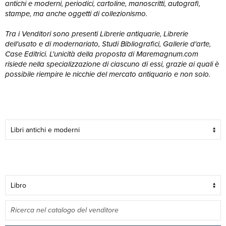
antichi e moderni, periodici, cartoline, manoscritti, autografi,
stampe, ma anche oggetti di collezionismo.
Tra i Venditori sono presenti Librerie antiquarie, Librerie
dell'usato e di modernariato, Studi Bibliografici, Gallerie d'arte,
Case Editrici. L'unicità della proposta di Maremagnum.com
risiede nella specializzazione di ciascuno di essi, grazie ai quali è
possibile riempire le nicchie del mercato antiquario e non solo.