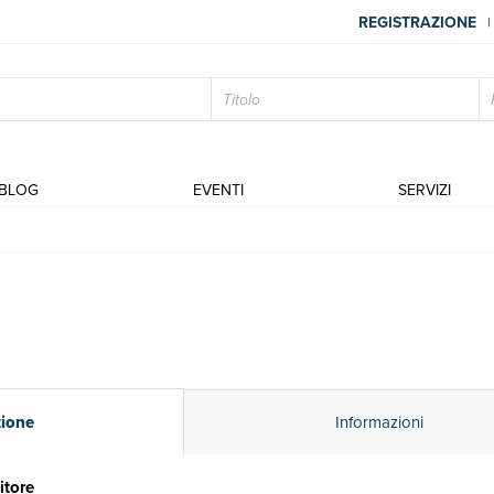
REGISTRAZIONE
|
BLOG
EVENTI
SERVIZI
zione
Informazioni
itore