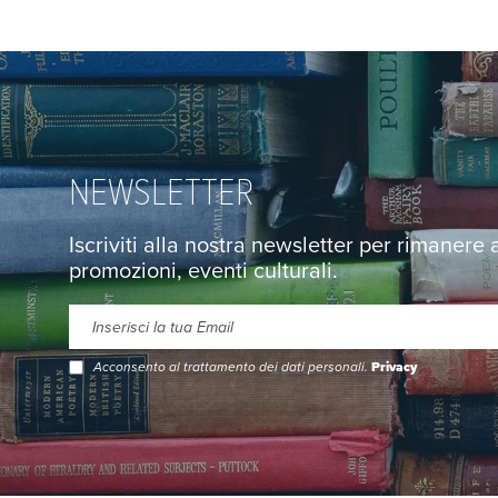
NEWSLETTER
Iscriviti alla nostra newsletter per rimanere
promozioni, eventi culturali.
Acconsento al trattamento dei dati personali.
Privacy