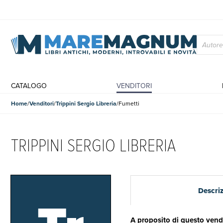
CATALOGO
VENDITORI
Home
Venditori
Trippini Sergio Libreria
Fumetti
TRIPPINI SERGIO LIBRERIA
Descri
A proposito di questo vend