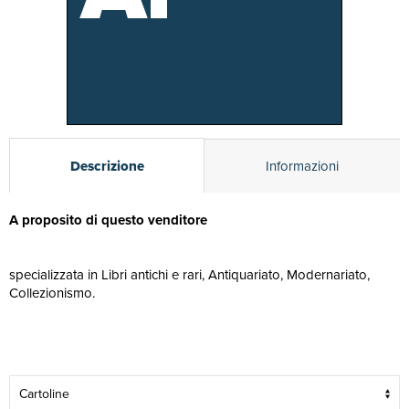
Descrizione
Informazioni
A proposito di questo venditore
specializzata in Libri antichi e rari, Antiquariato, Modernariato,
Collezionismo.