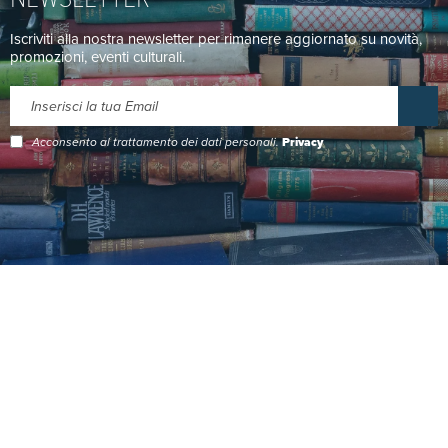
Iscriviti alla nostra newsletter per rimanere aggiornato su novità,
promozioni, eventi culturali.
Acconsento al trattamento dei dati personali.
Privacy