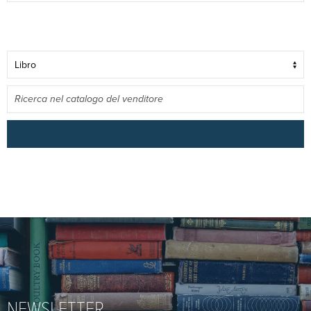
NEWSLETTER