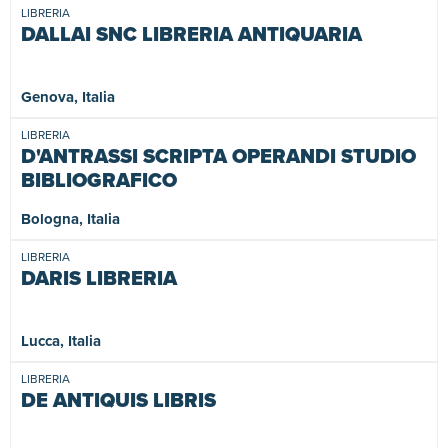
LIBRERIA
DALLAI SNC LIBRERIA ANTIQUARIA
Genova, Italia
LIBRERIA
D'ANTRASSI SCRIPTA OPERANDI STUDIO
BIBLIOGRAFICO
Bologna, Italia
LIBRERIA
DARIS LIBRERIA
Lucca, Italia
LIBRERIA
DE ANTIQUIS LIBRIS