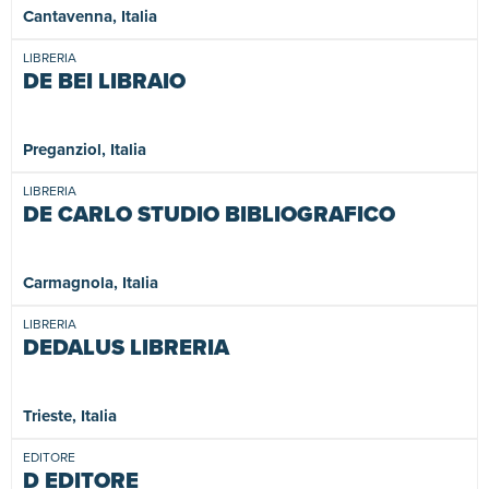
Cantavenna, Italia
LIBRERIA
DE BEI LIBRAIO
Preganziol, Italia
LIBRERIA
DE CARLO STUDIO BIBLIOGRAFICO
Carmagnola, Italia
LIBRERIA
DEDALUS LIBRERIA
Trieste, Italia
EDITORE
D EDITORE