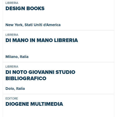
LIBRERIA
DESIGN BOOKS
New York, Stati Uniti d'America
LIBRERIA
DI MANO IN MANO LIBRERIA
Milano, Italia
LIBRERIA
DI NOTO GIOVANNI STUDIO
BIBLIOGRAFICO
Dolo, Italia
EDITORE
DIOGENE MULTIMEDIA