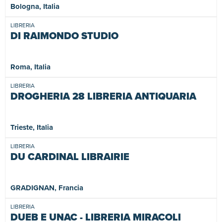
Bologna, Italia
LIBRERIA
DI RAIMONDO STUDIO
Roma, Italia
LIBRERIA
DROGHERIA 28 LIBRERIA ANTIQUARIA
Trieste, Italia
LIBRERIA
DU CARDINAL LIBRAIRIE
GRADIGNAN, Francia
LIBRERIA
DUEB E UNAC - LIBRERIA MIRACOLI