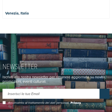
Venezia, Italia
NEWSLETTER
Iscriviti alla nostra newsletter per rimanere aggiornato su novità,
promozioni, eventi culturali.
Acconsento al trattamento dei dati personali.
Privacy