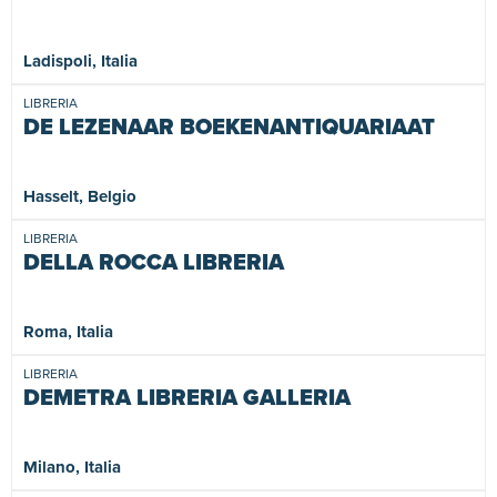
Ladispoli, Italia
LIBRERIA
DE LEZENAAR BOEKENANTIQUARIAAT
Hasselt, Belgio
LIBRERIA
DELLA ROCCA LIBRERIA
Roma, Italia
LIBRERIA
DEMETRA LIBRERIA GALLERIA
Milano, Italia