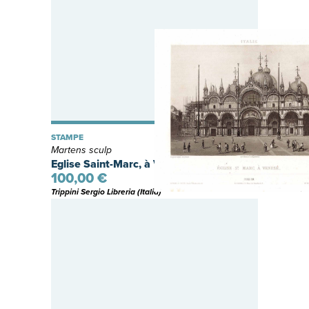
STAMPE
Martens sculp
Eglise Saint-Marc, à Venise
100,00 €
Trippini Sergio Libreria (Italia)