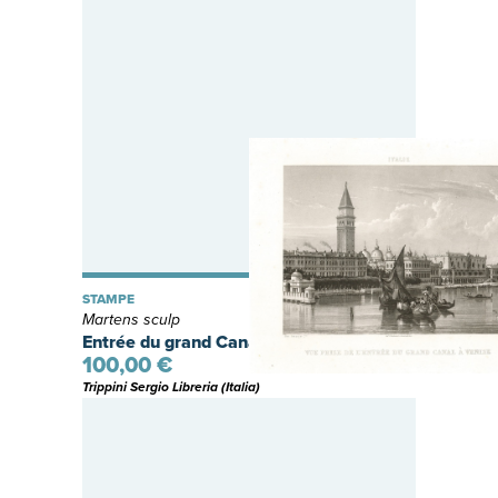
STAMPE
Martens sculp
Entrée du grand Canal, à Venise
100,00 €
Trippini Sergio Libreria (Italia)