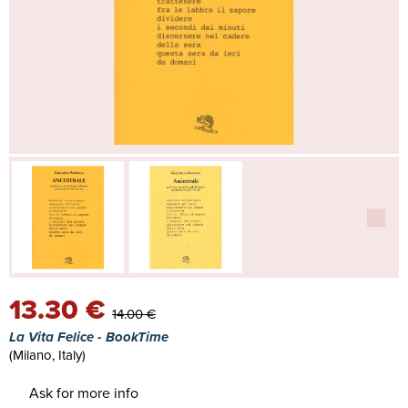
13.30 €
14.00 €
La Vita Felice - BookTime
(Milano, Italy)
Ask for more info