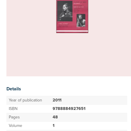
Details
Year of publication
2011
ISBN
9788884927651
Pages
48
Volume
1