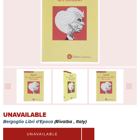
UNAVAILABLE
Bergoglio Libri d'Epoca
(Rivalba , Italy)
UNAVAILABLE