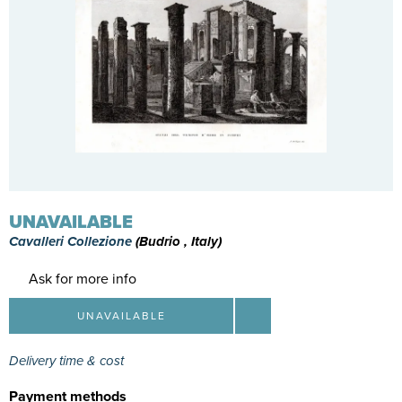
UNAVAILABLE
Cavalleri Collezione
(Budrio , Italy)
Ask for more info
UNAVAILABLE
Delivery time & cost
Payment methods