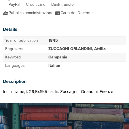
PayPal
Credit card
Bank transfer
Pubblica amministrazione
Carta del Docente
Details
Year of publication
1845
Engravers
ZUCCAGNI ORLANDINI, Attilio
Keyword
Campania
Languages
Italian
Description
Inc. in rame, f. 29,5x19,5 ca. In: Zuccagni - Orlandini. Firenze