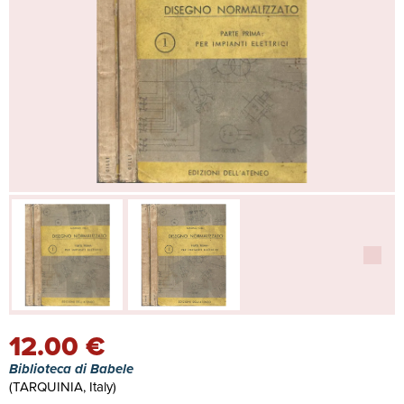
12.00 €
Biblioteca di Babele
(TARQUINIA, Italy)