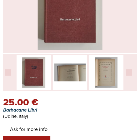
25.00 €
Barbacane Libri
(Udine, Italy)
Ask for more info