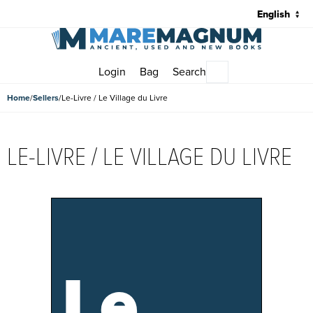
Login
Bag
Search
Main menu
Home
Sellers
Le-Livre / Le Village du Livre
LE-LIVRE / LE VILLAGE DU LIVRE
Le