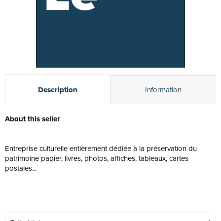
Description
Information
About this seller
Entreprise culturelle entièrement dédiée à la préservation du
patrimoine papier, livres, photos, affiches, tableaux, cartes
postales...