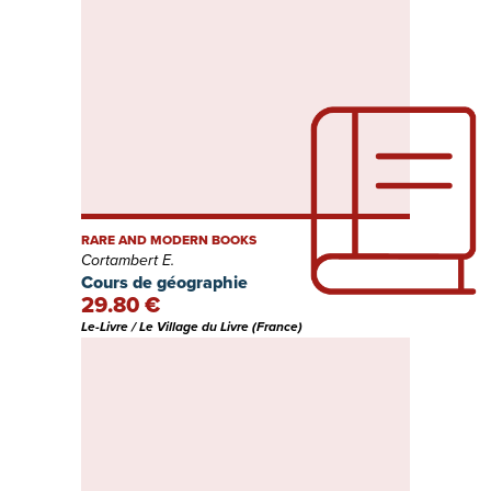
RARE AND MODERN BOOKS
Cortambert E.
Cours de géographie
29.80 €
Le-Livre / Le Village du Livre (France)