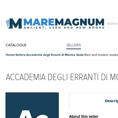
CATALOGUE
SELLERS
Home
Sellers
Accademia degli Erranti di Monica Vada
Rare and modern book
ACCADEMIA DEGLI ERRANTI DI M
Descri
About this seller